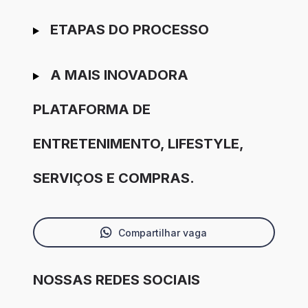
ETAPAS DO PROCESSO
A MAIS INOVADORA
PLATAFORMA DE
ENTRETENIMENTO, LIFESTYLE,
SERVIÇOS E COMPRAS.
Compartilhar vaga
NOSSAS REDES SOCIAIS