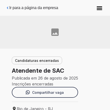
Pular para o conteúdo principal
Ir para a página da empresa
Candidaturas encerradas
Atendente de SAC
Publicada em 26 de agosto de 2025
Inscrições encerradas
Compartilhar vaga
Rio de Janeiro - RJ