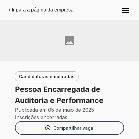
Pular para o conteúdo principal
Ir para a página da empresa
Candidaturas encerradas
Pessoa Encarregada de
Auditoria e Performance
Publicada em 05 de maio de 2025
Inscrições encerradas
Compartilhar vaga