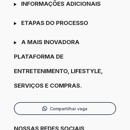
INFORMAÇÕES ADICIONAIS
ETAPAS DO PROCESSO
A MAIS INOVADORA
PLATAFORMA DE
ENTRETENIMENTO, LIFESTYLE,
SERVIÇOS E COMPRAS.
Compartilhar vaga
NOSSAS REDES SOCIAIS