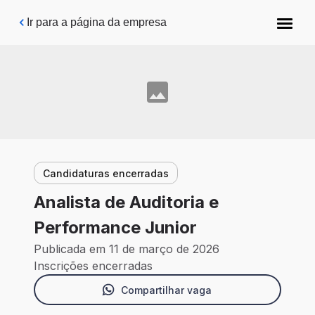
Pular para o conteúdo principal
Ir para a página da empresa
Candidaturas encerradas
Analista de Auditoria e
Performance Junior
Publicada em 11 de março de 2026
Inscrições encerradas
Compartilhar vaga