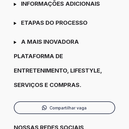
INFORMAÇÕES ADICIONAIS
ETAPAS DO PROCESSO
A MAIS INOVADORA
PLATAFORMA DE
ENTRETENIMENTO, LIFESTYLE,
SERVIÇOS E COMPRAS.
Compartilhar vaga
NOSSAS REDES SOCIAIS