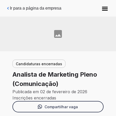
Pular para o conteúdo principal
Ir para a página da empresa
Candidaturas encerradas
Analista de Marketing Pleno
(Comunicação)
Publicada em 02 de fevereiro de 2026
Inscrições encerradas
Compartilhar vaga