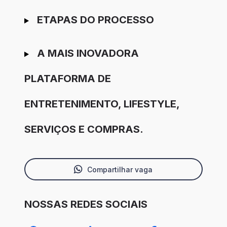
ETAPAS DO PROCESSO
A MAIS INOVADORA
PLATAFORMA DE
ENTRETENIMENTO, LIFESTYLE,
SERVIÇOS E COMPRAS.
Compartilhar vaga
NOSSAS REDES SOCIAIS