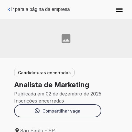
Pular para o conteúdo principal
Ir para a página da empresa
Candidaturas encerradas
Analista de Marketing
Publicada em 02 de dezembro de 2025
Inscrições encerradas
Compartilhar vaga
São Paulo - SP