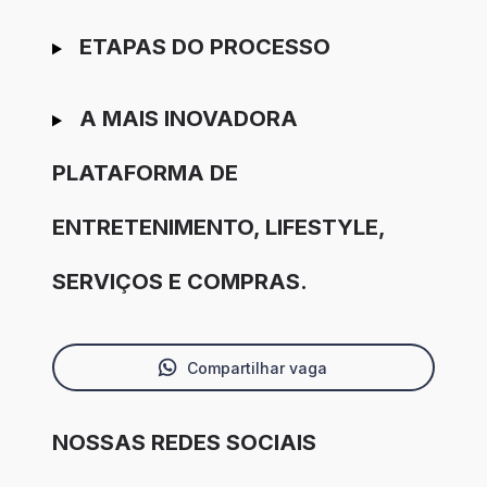
ETAPAS DO PROCESSO
A MAIS INOVADORA
PLATAFORMA DE
ENTRETENIMENTO, LIFESTYLE,
SERVIÇOS E COMPRAS.
Compartilhar vaga
NOSSAS REDES SOCIAIS